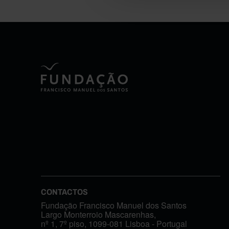
CONTACTOS
Fundação Francisco Manuel dos Santos
Largo Monterroio Mascarenhas,
nº 1, 7º piso, 1099-081 Lisboa - Portugal