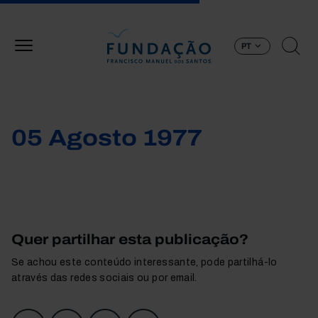
Passar para o conteúdo principal
PT
05 Agosto 1977
Quer partilhar esta publicação?
Se achou este conteúdo interessante, pode partilhá-lo
através das redes sociais ou por email.