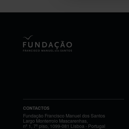
CONTACTOS
Fundação Francisco Manuel dos Santos
Largo Monterroio Mascarenhas,
nº 1, 7º piso, 1099-081 Lisboa - Portugal