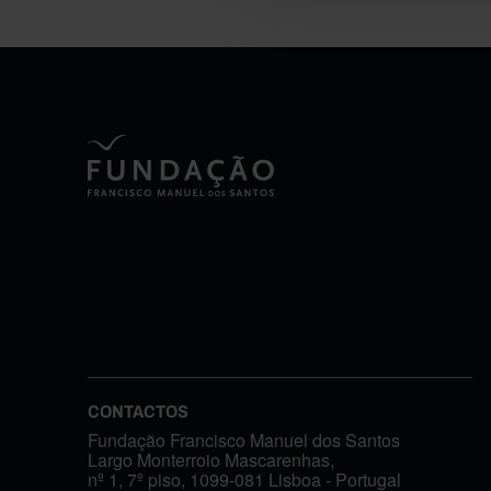
CONTACTOS
Fundação Francisco Manuel dos Santos
Largo Monterroio Mascarenhas,
nº 1, 7º piso, 1099-081 Lisboa - Portugal