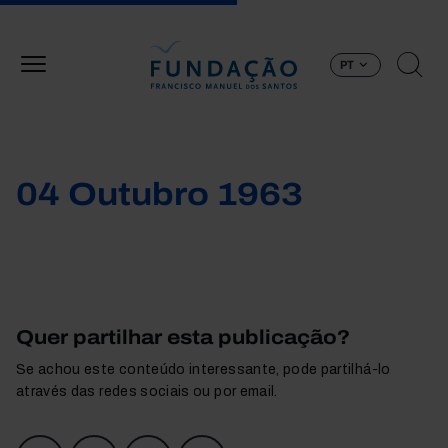
Passar para o conteúdo principal
PT
04 Outubro 1963
Quer partilhar esta publicação?
Se achou este conteúdo interessante, pode partilhá-lo
através das redes sociais ou por email.