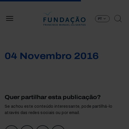
Passar para o conteúdo principal
PT
04 Novembro 2016
Quer partilhar esta publicação?
Se achou este conteúdo interessante, pode partilhá-lo
através das redes sociais ou por email.