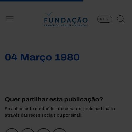
Passar para o conteúdo principal
PT
04 Março 1980
Quer partilhar esta publicação?
Se achou este conteúdo interessante, pode partilhá-lo
através das redes sociais ou por email.