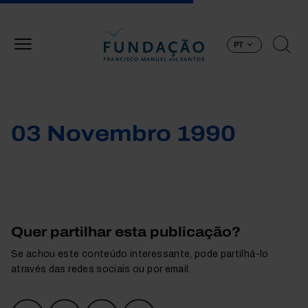
Passar para o conteúdo principal
PT
03 Novembro 1990
Quer partilhar esta publicação?
Se achou este conteúdo interessante, pode partilhá-lo
através das redes sociais ou por email.