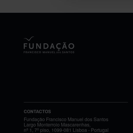
CONTACTOS
Fundação Francisco Manuel dos Santos
Largo Monterroio Mascarenhas,
nº 1, 7º piso, 1099-081 Lisboa - Portugal