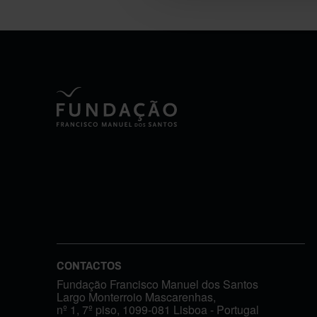
CONTACTOS
Fundação Francisco Manuel dos Santos
Largo Monterroio Mascarenhas,
nº 1, 7º piso, 1099-081 Lisboa - Portugal