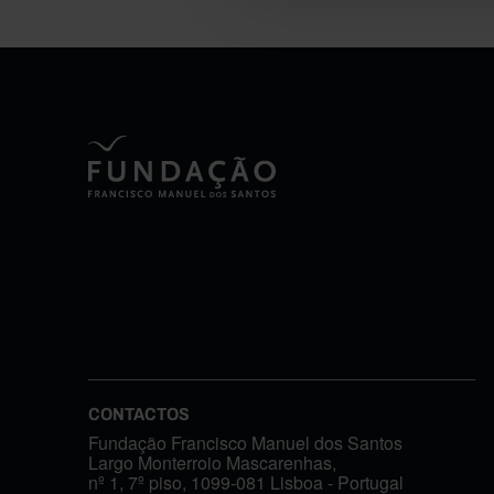
CONTACTOS
Fundação Francisco Manuel dos Santos
Largo Monterroio Mascarenhas,
nº 1, 7º piso, 1099-081 Lisboa - Portugal