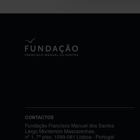
CONTACTOS
Fundação Francisco Manuel dos Santos
Largo Monterroio Mascarenhas,
nº 1, 7º piso, 1099-081 Lisboa - Portugal