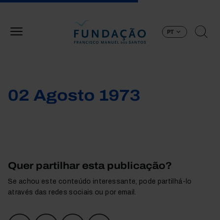
Passar para o conteúdo principal
PT
02 Agosto 1973
Quer partilhar esta publicação?
Se achou este conteúdo interessante, pode partilhá-lo
através das redes sociais ou por email.