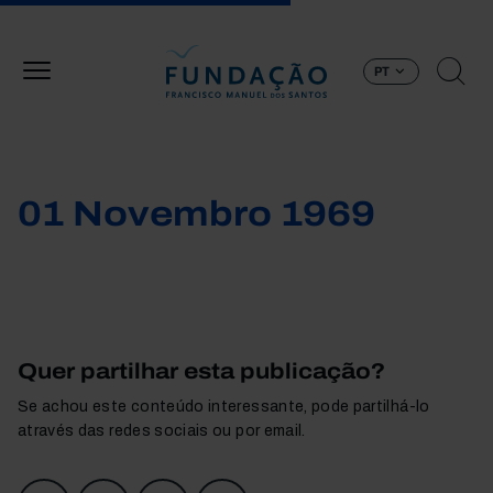
Passar para o conteúdo principal
PT
01 Novembro 1969
Quer partilhar esta publicação?
Se achou este conteúdo interessante, pode partilhá-lo
através das redes sociais ou por email.