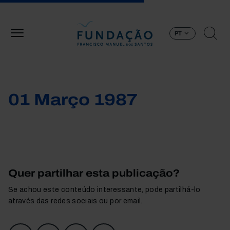
Passar para o conteúdo principal
PT
01 Março 1987
Quer partilhar esta publicação?
Se achou este conteúdo interessante, pode partilhá-lo
através das redes sociais ou por email.