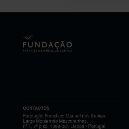
CONTACTOS
Fundação Francisco Manuel dos Santos
Largo Monterroio Mascarenhas,
nº 1, 7º piso, 1099-081 Lisboa - Portugal