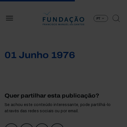
Passar para o conteúdo principal
PT
01 Junho 1976
Quer partilhar esta publicação?
Se achou este conteúdo interessante, pode partilhá-lo
através das redes sociais ou por email.