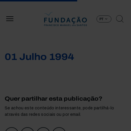
Passar para o conteúdo principal
PT
01 Julho 1994
Quer partilhar esta publicação?
Se achou este conteúdo interessante, pode partilhá-lo
através das redes sociais ou por email.