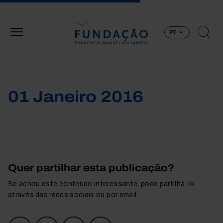
Passar para o conteúdo principal
PT
01 Janeiro 2016
Quer partilhar esta publicação?
Se achou este conteúdo interessante, pode partilhá-lo
através das redes sociais ou por email.