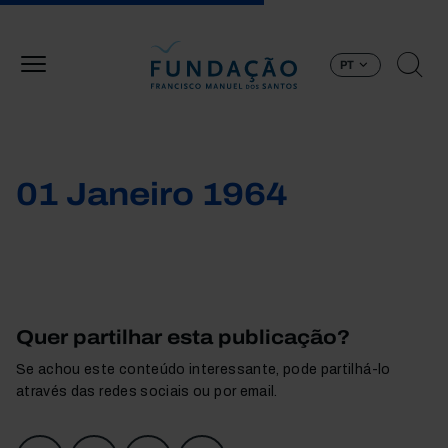
Passar para o conteúdo principal
PT
01 Janeiro 1964
Quer partilhar esta publicação?
Se achou este conteúdo interessante, pode partilhá-lo
através das redes sociais ou por email.