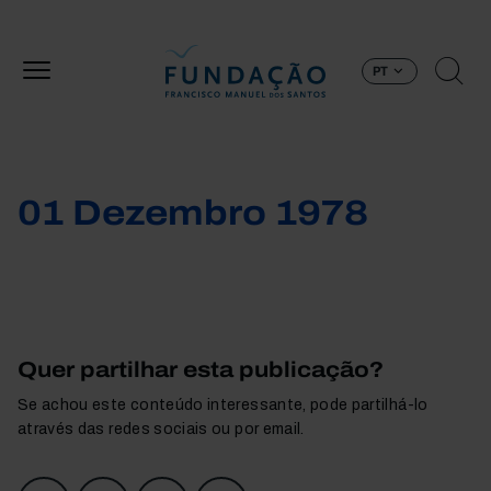
Passar para o conteúdo principal
PT
01 Dezembro 1978
Quer partilhar esta publicação?
Se achou este conteúdo interessante, pode partilhá-lo
através das redes sociais ou por email.