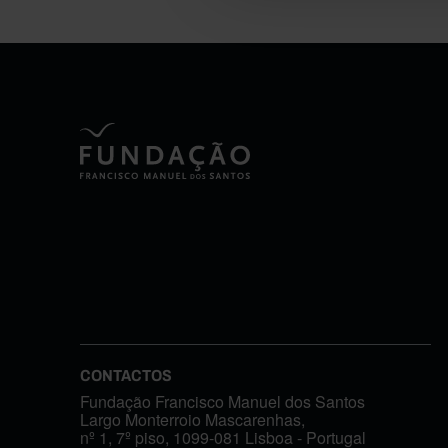
CONTACTOS
Fundação Francisco Manuel dos Santos
Largo Monterroio Mascarenhas,
nº 1, 7º piso, 1099-081 Lisboa - Portugal