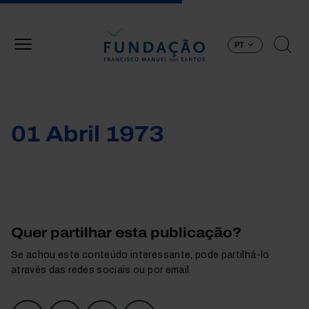
Passar para o conteúdo principal
PT
01 Abril 1973
Quer partilhar esta publicação?
Se achou este conteúdo interessante, pode partilhá-lo
através das redes sociais ou por email.