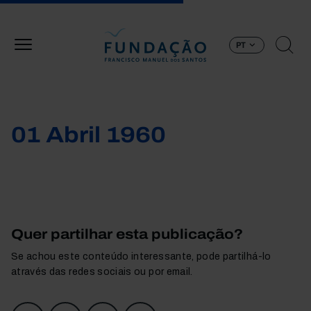
Passar para o conteúdo principal
PT
01 Abril 1960
Quer partilhar esta publicação?
Se achou este conteúdo interessante, pode partilhá-lo
através das redes sociais ou por email.