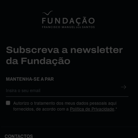
Subscreva a newsletter
da Fundação
MANTENHA-SE A PAR
Autorizo o tratamento dos meus dados pessoais aqui
fornecidos, de acordo com a
Política de Privacidade
.*
CONTACTOS