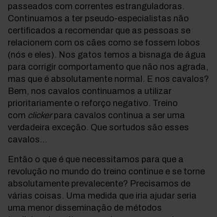
passeados com correntes estranguladoras.
Continuamos a ter pseudo-especialistas não
certificados a recomendar que as pessoas se
relacionem com os cães como se fossem lobos
(nós e eles). Nos gatos temos a bisnaga de água
para corrigir comportamento que não nos agrada,
mas que é absolutamente normal. E nos cavalos?
Bem, nos cavalos continuamos a utilizar
prioritariamente o reforço negativo. Treino
com
clicker
para cavalos continua a ser uma
verdadeira exceção. Que sortudos são esses
cavalos...
Então o que é que necessitamos para que a
revolução no mundo do treino continue e se torne
absolutamente prevalecente? Precisamos de
várias coisas. Uma medida que iria ajudar seria
uma menor disseminação de métodos