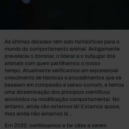
As últimas décadas têm sido fantásticas para o
mundo do comportamento animal. Antigamente
prevalecia o dominar, o liderar e o subjugar dos
animais com quem partilhamos o nosso
tempo. Atualmente verificamos um exponencial
crescimento de técnicas e procedimentos que se
baseiam em compaixão e senso-comum, e temos
uma disseminação dos princípios científicos
envolvidos na modificação comportamental. No
entanto, ainda não estamos lá! Estamos quase,
mas ainda não estamos lá...
Em 2020, continuamos a ter cães a serem