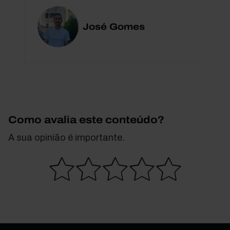
José Gomes
Como avalia este conteúdo?
A sua opinião é importante.