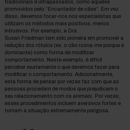
tradicionais e ultrapassados, como aqueles
promovidos pelo “Encantador de cães”. Em vez
disso, devemos focar-nos nos especialistas que
utilizam os métodos mais positivos, menos
intrusivos. Por exemplo, a Dra.
Susan Friedman tem sido pioneira em promover a
redução dos rótulos (ex. o cão rosna-me porque é
dominante) como forma de modificar
comportamento. Neste exemplo, é difícil
perceber exatamente o que devemos fazer para
modificar o comportamento. Adicionalmente,
esta forma de pensar por vezes faz com que as
pessoas procedam de modos que prejudicam o
seu relacionamento com os animais. Por vezes,
esses procedimentos incluem aversivos fortes e
tornam a situação extremamente perigosa.