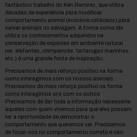
fantástico trabalho do Ken Ramirez, que utiliza
décadas de experiência para modificar
comportamento animal (inclusive cetáceos) para
salvar animais no selvagem. A forma como ele
utiliza os conhecimentos adquiridos na
conservação de espécies em ambiente natural
(ex. elefantes, chimpanzés, tartarugas marinhas,
etc.) é uma grande fonte de inspiração.
Precisamos de mais reforço positivo na forma
como interagimos com os nossos animais.
Precisamos de mais reforço positivo na forma
como interagimos uns com os outros.
Precisamos de dar toda a informação necessária
àqueles com quem vivemos para que eles possam
ter a oportunidade de demonstrar o
comportamento que queremos ver. Precisamos
de focar-nos no comportamento correto e não