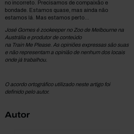
no incorreto. Precisamos de compaixão e
bondade. Estamos quase, mas ainda não
estamos lá. Mas estamos perto...
José Gomes é zookeeper no Zoo de Melbourne na
Austrália e produtor de conteúdo
na Train Me Please. As opiniões expressas são suas
e não representam a opinião de nenhum dos locais
onde já trabalhou.
O acordo ortográfico utilizado neste artigo foi
definido pelo autor.
Autor