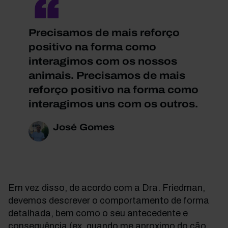
Precisamos de mais reforço
positivo na forma como
interagimos com os nossos
animais. Precisamos de mais
reforço positivo na forma como
interagimos uns com os outros.
José Gomes
Em vez disso, de acordo com a Dra. Friedman,
devemos descrever o comportamento de forma
detalhada, bem como o seu antecedente e
consequência (ex. quando me aproximo do cão