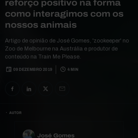
reforço positivo na forma
como interagimos com os
nossos animais
Artigo de opinião de José Gomes, 'zookeeper' no
Zoo de Melbourne na Austrália e produtor de
conteúdo na Train Me Please.
09 DEZEMBRO 2019
4 MIN
AUTOR
José Gomes