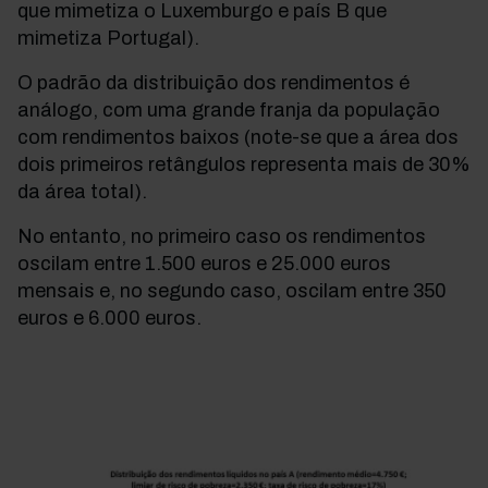
que mimetiza o Luxemburgo e país B que
mimetiza Portugal).
O padrão da distribuição dos rendimentos é
análogo, com uma grande franja da população
com
rendimentos baixos (note-se que a área dos
dois primeiros retângulos representa mais de 30%
da área total).
No entanto, no primeiro caso os rendimentos
oscilam entre 1.500 euros e 25.000 euros
mensais e, no segundo caso, oscilam entre 350
euros e 6.000 euros.