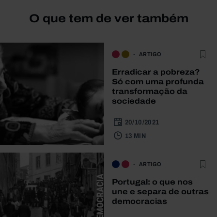
O que tem de ver também
ARTIGO
Erradicar a pobreza?
Só com uma profunda
transformação da
sociedade
20/10/2021
13 MIN
ARTIGO
Portugal: o que nos
une e separa de outras
democracias