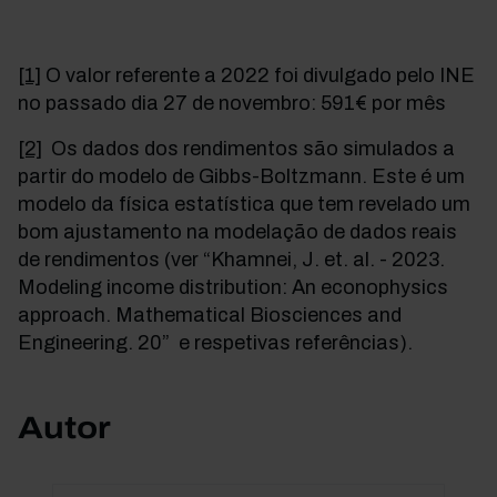
[1]
O valor referente a 2022 foi divulgado pelo INE
no passado dia 27 de novembro: 591€ por mês
[2]
Os dados dos rendimentos são simulados a
partir do modelo de
Gibbs-Boltzmann
. Este é um
modelo da física estatística que tem revelado um
bom ajustamento na modelação de dados reais
de rendimentos (ver “Khamnei, J. et. al. - 2023.
Modeling income distribution: An econophysics
approach. Mathematical Biosciences and
Engineering.
20” e respetivas referências).
Autor