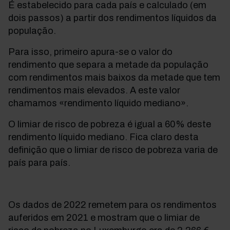
É
estabelecido para cada país e calculado (em
dois passos) a partir dos rendimentos líquidos da
população.
Para isso, primeiro
apura-se
o valor do
rendimento que separa a metade da população
com rendimentos mais baixos da metade que tem
rendimentos mais elevados. A este valor
chamamos «rendimento líquido mediano».
O limiar de risco de pobreza é igual a 60%
deste
rendimento líquido mediano. Fica claro desta
definição que o limiar de risco de pobreza varia de
país para país.
Os dados de 2022 remetem para os rendimentos
auferidos em 2021 e mostram que o limiar de