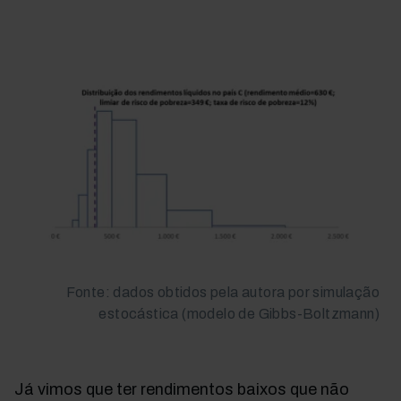
Fonte: dados obtidos pela autora por simulação
estocástica (modelo de Gibbs-Boltzmann)
Já vimos que ter rendimentos baixos que não