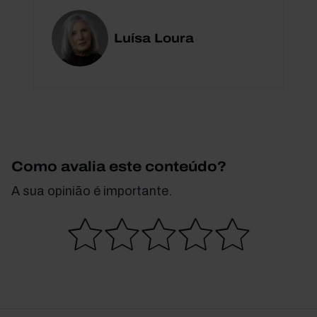
Luísa Loura
Como avalia este conteúdo?
A sua opinião é importante.