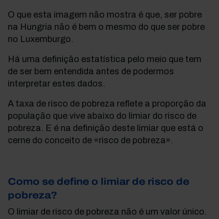
O que esta imagem não mostra
é que, ser pobre
na Hungria não é bem o mesmo do que ser pobre
no Luxemburgo.
Há uma definição estatística pelo meio que tem
de ser bem entendida antes de podermos
interpretar estes dados.
A taxa de risco de pobreza reflete a proporção da
população que vive abaixo do limiar do risco de
pobreza. E é na definição deste limiar que está o
cerne do conceito de «risco de pobreza».
Como se define o limiar de risco de
pobreza?
O limiar de risco de pobreza
não é um valor único
.