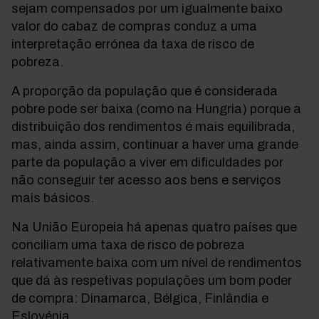
sejam compensados por um igualmente baixo
valor do cabaz de compras conduz a uma
interpretação errónea da taxa de risco de
pobreza.
A proporção da população que é considerada
pobre pode ser baixa (como na Hungria) porque a
distribuição dos rendimentos é mais equilibrada,
mas, ainda assim, continuar a haver uma grande
parte da população a viver em dificuldades por
não conseguir ter acesso aos bens e serviços
mais básicos.
Na União Europeia há apenas quatro países que
conciliam uma taxa de risco de pobreza
relativamente baixa com um nível de rendimentos
que dá às respetivas populações um bom poder
de compra: Dinamarca, Bélgica, Finlândia e
Eslovénia.