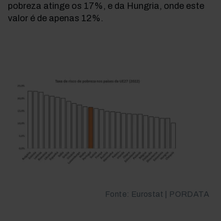
pobreza atinge os 17%, e da Hungria, onde este
valor é de apenas 12%.
Fonte: Eurostat | PORDATA