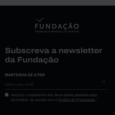
Subscreva a newsletter
da Fundação
MANTENHA-SE A PAR
Autorizo o tratamento dos meus dados pessoais aqui
fornecidos, de acordo com a
Política de Privacidade
.*