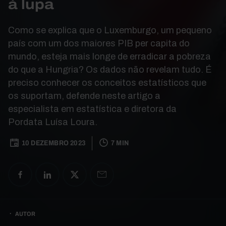
à lupa
Como se explica que o Luxemburgo, um pequeno
país com um dos maiores PIB per capita do
mundo, esteja mais longe de erradicar a pobreza
do que a Hungria? Os dados não revelam tudo. É
preciso conhecer os conceitos estatísticos que
os suportam, defende neste artigo a
especialista em estatística e diretora da
Pordata Luísa Loura.
10 DEZEMBRO 2023
7 MIN
AUTOR