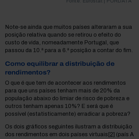
Fonte: Eurostat | PORDATA
Note-se ainda que muitos países alteraram a sua
posição relativa quando se retirou o efeito do
custo de vida, nomeadamente Portugal, que
passou da 10.ª para a 6.ª posição a contar do fim.
Como equilibrar a distribuição de
rendimentos?
O que é que tem de acontecer aos rendimentos
para que uns países tenham mais de 20% da
população abaixo do limiar de risco de pobreza e
outros tenham apenas 10%? E será que é
possível (estatisticamente) erradicar a pobreza?
Os dois gráficos seguintes ilustram a distribuição
dos rendimentos em dois países virtuais
[2]
(país A