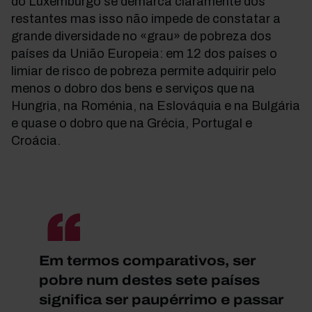
do Luxemburgo se demarca claramente dos
restantes mas isso não impede de constatar a
grande diversidade no «grau» de pobreza dos
países da União Europeia: em 12 dos países o
limiar de risco de pobreza permite adquirir pelo
menos o dobro dos bens e serviços que na
Hungria, na Roménia, na Eslováquia e na Bulgária
e quase o dobro que na Grécia, Portugal e
Croácia
.
Em termos comparativos, ser
pobre num destes sete países
significa ser paupérrimo e passar