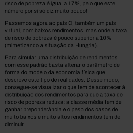
risco de pobreza é igual a 17%, pelo que este
número por si só diz muito pouco!
Passemos agora ao país C, também um país
virtual, com baixos rendimentos, mas onde a taxa
de risco de pobreza é pouco superior a 10%
(mimetizando a situação da Hungria).
Para simular uma distribuição de rendimentos
com esse padrão basta alterar o parâmetro de
forma do modelo da economia física que
descreve este tipo de realidades. Desse modo,
consegue-se visualizar o que tem de acontecer à
distribuição dos rendimentos para que a taxa de
risco de pobreza reduza: a classe média tem de
ganhar preponderância e o peso dos casos de
muito baixos e muito altos rendimentos tem de
diminuir.