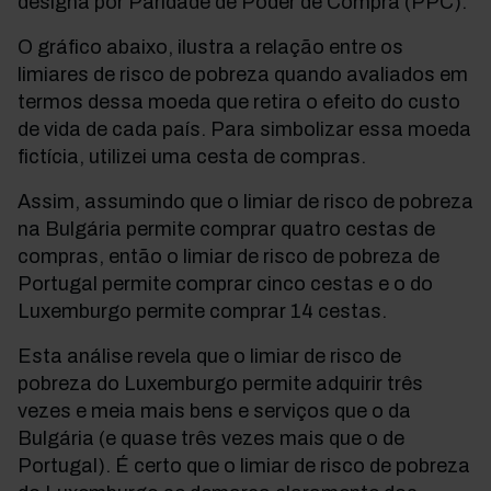
designa por Paridade de Poder de Compra (PPC).
O gráfico abaixo, ilustra a relação entre os
limiares de risco de pobreza quando avaliados em
termos dessa moeda que retira o efeito do custo
de vida
de cada país
. Para simbolizar essa moeda
fictícia, utilizei uma cesta de compras.
Assim, assumindo que o limiar de risco de pobreza
na Bulgária permite comprar quatro cestas de
compras, então o limiar de risco de pobreza de
Portugal permite comprar cinco cestas e o do
Luxemburgo permite comprar 14 cestas.
Esta análise revela que
o limiar de risco de
pobreza do Luxemburgo permite adquirir três
vezes e meia mais bens e serviços que o da
Bulgária (e quase três vezes mais que o de
Portugal). É certo que o limiar de risco de pobreza