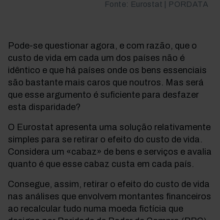
Fonte: Eurostat | PORDATA
Pode-se questionar
agora, e com razão, que o
custo de vida em cada um dos países não é
idêntico e que há países onde os bens essenciais
são bastante mais caros que noutros. Mas será
que esse argumento é suficiente para desfazer
esta disparidade?
O Eurostat apresenta uma solução relativamente
simples para se retirar o efeito do custo de vida.
Considera um «cabaz» de bens e serviços e avalia
quanto é que esse cabaz custa em cada país.
Consegue, assim, retirar o efeito do custo de vida
nas análises que envolvem montantes financeiros
ao recalcular tudo numa moeda fictícia que