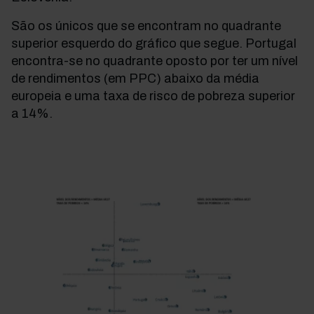
São os únicos que se encontram no quadrante
superior esquerdo do gráfico que segue. Portugal
encontra-se no quadrante oposto por ter um nível
de rendimentos (em PPC) abaixo da média
europeia e uma taxa de risco de pobreza superior
a 14%.