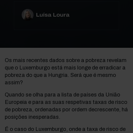
Luísa Loura
Os mais recentes dados sobre a pobreza
revelam
que o Luxemburgo está mais longe de erradicar a
pobreza do que a Hungria. Será que é mesmo
assim?
Quando se olha para a lista de países da União
Europeia e para as suas respetivas taxas de risco
de pobreza, ordenadas por ordem decrescente, há
posições inesperadas.
É o caso do Luxemburgo, onde a taxa de risco de