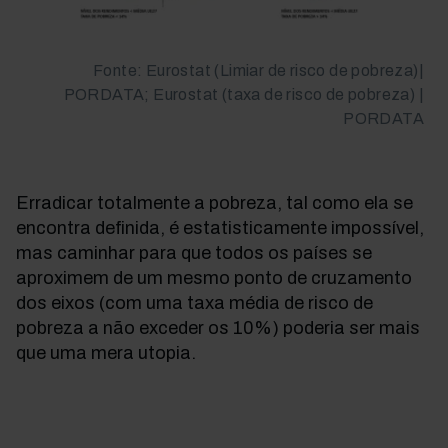
Fonte: Eurostat (Limiar de risco de pobreza)|
PORDATA; Eurostat (taxa de risco de pobreza) |
PORDATA
Erradicar totalmente a pobreza, tal como ela se
encontra definida, é estatisticamente impossível,
mas caminhar para que todos os países se
aproximem de um mesmo ponto de cruzamento
dos eixos (com uma taxa média de risco de
pobreza a não exceder os 10%) poderia ser mais
que uma mera utopia.