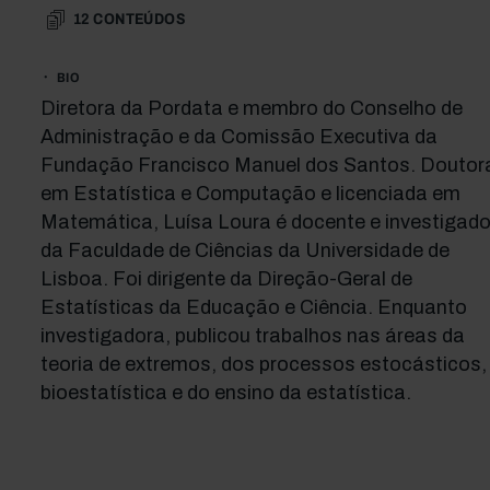
12
CONTEÚDOS
BIO
Diretora da Pordata e membro do Conselho de
Administração e da Comissão Executiva da
Fundação Francisco Manuel dos Santos. Doutor
em Estatística e Computação e licenciada em
Matemática, Luísa Loura é docente e investigado
da Faculdade de Ciências da Universidade de
Lisboa. Foi dirigente da Direção-Geral de
Estatísticas da Educação e Ciência. Enquanto
investigadora, publicou trabalhos nas áreas da
teoria de extremos, dos processos estocásticos,
bioestatística e do ensino da estatística.