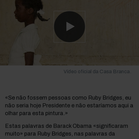
Vídeo oficial da Casa Branca.
«Se não fossem pessoas como Ruby Bridges, eu
não seria hoje Presidente e não estaríamos aqui a
olhar para esta pintura.»
Estas palavras de Barack Obama «significaram
muito» para Ruby Bridges, nas palavras da