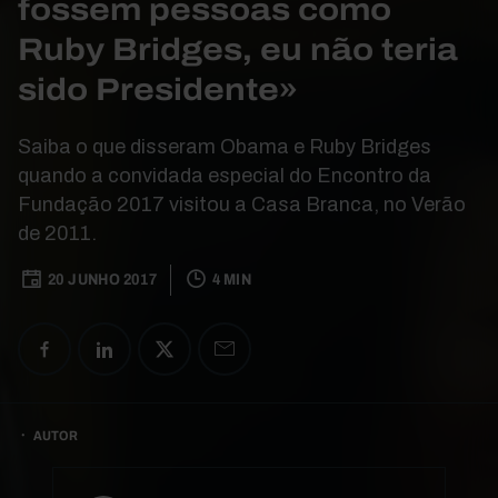
fossem pessoas como
Ruby Bridges, eu não teria
sido Presidente»
Saiba o que disseram Obama e Ruby Bridges
quando a convidada especial do Encontro da
Fundação 2017 visitou a Casa Branca, no Verão
de 2011.
20 JUNHO 2017
4 MIN
AUTOR