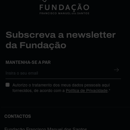
Subscreva a newsletter
da Fundação
MANTENHA-SE A PAR
Autorizo o tratamento dos meus dados pessoais aqui
fornecidos, de acordo com a
Política de Privacidade
.*
CONTACTOS
Fundação Francisco Manuel dos Santos