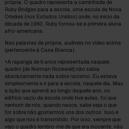
própria. O quadro representa a caminhada de
Ruby Bridges para a escola, uma escola de Nova
Orleães (nos Estados Unidos) onde, no início da
década de 1960, Ruby tornou-se a primeira aluna
afro-americana.
Nas palavras da própria, audíveis no vídeo acima
(pertencente à Casa Branca):
«A rapariga de 6 anos representada naquele
quadro [de Norman Rockwell] não sabia
absolutamente nada sobre racismo. Eu estava
simplesmente a ir para a escola, naquele dia. Mas
a lição que aprendi ao longo daquele ano, no
edifício vazio da escola onde tive aulas, foi que
nenhum de nós, quando nasce, sabe seja o que
for sobre não gostarmos uns dos outros. Isso é
algo que nos é transmitido. Por isso, sempre que
vejo o quadro lembro-me de que era inocente, não