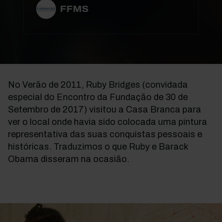
FFMS
No Verão de 2011, Ruby Bridges (convidada
especial do Encontro da Fundação de 30 de
Setembro de 2017) visitou a Casa Branca para
ver o local onde havia sido colocada uma pintura
representativa das suas conquistas pessoais e
históricas. Traduzimos o que Ruby e Barack
Obama disseram na ocasião.