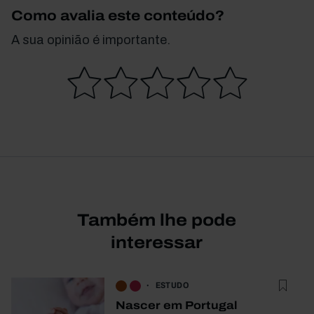
Como avalia este conteúdo?
A sua opinião é importante.
Também lhe pode
interessar
ESTUDO
Nascer em Portugal