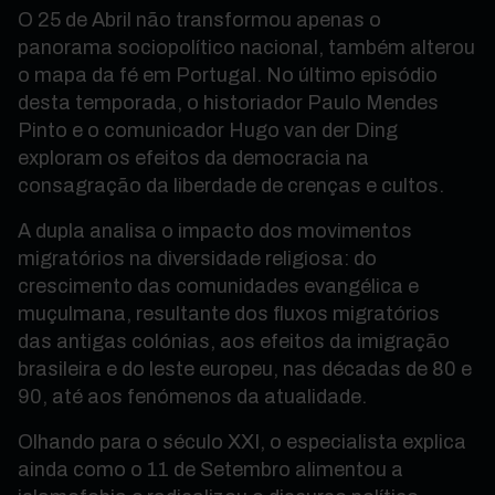
O 25 de Abril não transformou apenas o
panorama sociopolítico nacional, também alterou
o mapa da fé em Portugal. No último episódio
desta temporada, o historiador Paulo Mendes
Pinto e o comunicador Hugo van der Ding
exploram os efeitos da democracia na
consagração da liberdade de crenças e cultos.
A dupla analisa o impacto dos movimentos
migratórios na diversidade religiosa: do
crescimento das comunidades evangélica e
muçulmana, resultante dos fluxos migratórios
das antigas colónias, aos efeitos da imigração
brasileira e do leste europeu, nas décadas de 80 e
90, até aos fenómenos da atualidade.
Olhando para o século XXI, o especialista explica
ainda como o 11 de Setembro alimentou a