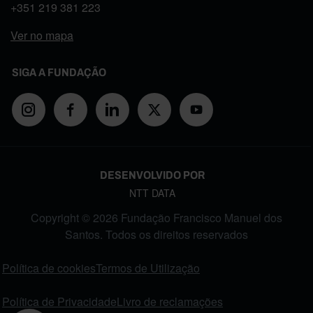
+351
219 381 223
Ver no mapa
SIGA A FUNDAÇÃO
DESENVOLVIDO POR
NTT DATA
Copyright © 2026 Fundação Francisco Manuel dos
Santos. Todos os direitos reservados
FOOTER MENU
Política de cookies
Termos de Utilização
Política de Privacidade
Livro de reclamações