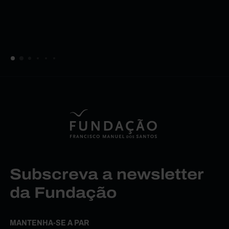
Subscreva a newsletter
da Fundação
MANTENHA-SE A PAR