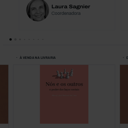
Laura Sagnier
Coordenadora
À VENDA NA LIVRARIA