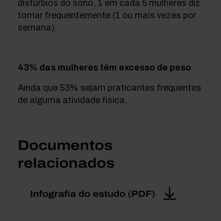
distúrbios do sono, 1 em cada 5 mulheres diz
tomar frequentemente (1 ou mais vezes por
semana).
43% das mulheres têm excesso de peso
Ainda que 53% sejam praticantes frequentes
de alguma atividade física.
Documentos
relacionados
Infografia do estudo (PDF)