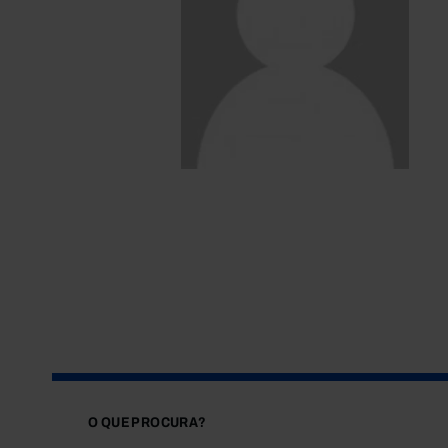
O QUE PROCURA?