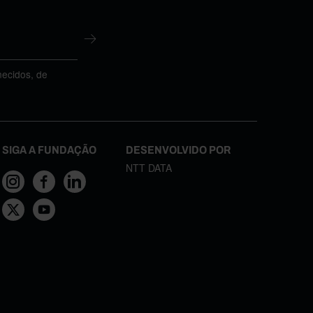
necidos, de
SIGA A FUNDAÇÃO
DESENVOLVIDO POR
NTT DATA