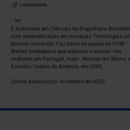
1
CONTEÚDOS
BIO
É licenciada em Ciências da Engenharia Biomédi
com especialização em Inovação Tecnológica pe
Boston University. Faz parte da equipa da PRM
Market Intelligence que elaborou o estudo «As
mulheres em Portugal, hoje». Nasceu em Miami, 
Estados Unidos da América, em 1995.
Última atualização: novembro de 2023