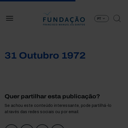
Passar para o conteúdo principal
PT
31 Outubro 1972
Quer partilhar esta publicação?
Se achou este conteúdo interessante, pode partilhá-lo
através das redes sociais ou por email.