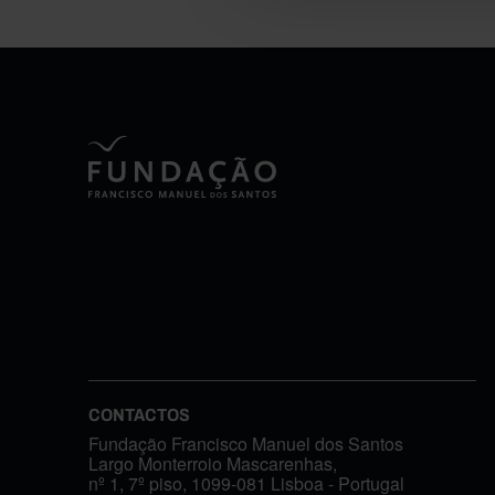
CONTACTOS
Fundação Francisco Manuel dos Santos
Largo Monterroio Mascarenhas,
nº 1, 7º piso, 1099-081 Lisboa - Portugal