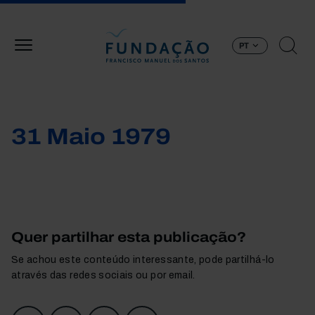
Passar para o conteúdo principal
PT
31 Maio 1979
Quer partilhar esta publicação?
Se achou este conteúdo interessante, pode partilhá-lo
através das redes sociais ou por email.