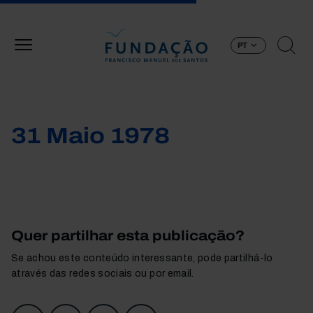
Passar para o conteúdo principal
PT
31 Maio 1978
Quer partilhar esta publicação?
Se achou este conteúdo interessante, pode partilhá-lo
através das redes sociais ou por email.