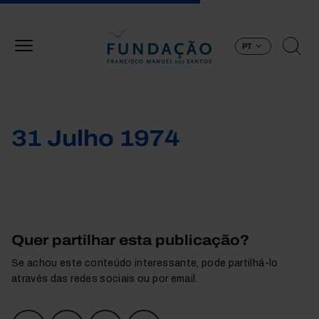
Passar para o conteúdo principal
PT
31 Julho 1974
Quer partilhar esta publicação?
Se achou este conteúdo interessante, pode partilhá-lo
através das redes sociais ou por email.