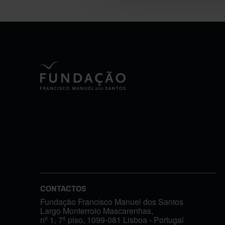
CONTACTOS
Fundação Francisco Manuel dos Santos
Largo Monterroio Mascarenhas,
nº 1, 7º piso, 1099-081 Lisboa - Portugal