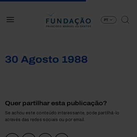
Passar para o conteúdo principal
PT
30 Agosto 1988
Quer partilhar esta publicação?
Se achou este conteúdo interessante, pode partilhá-lo
através das redes sociais ou por email.