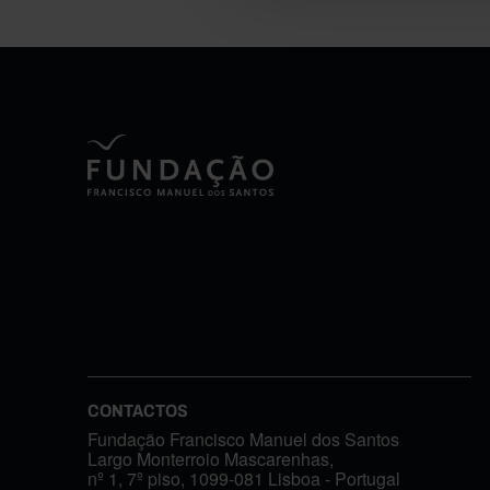
CONTACTOS
Fundação Francisco Manuel dos Santos
Largo Monterroio Mascarenhas,
nº 1, 7º piso, 1099-081 Lisboa - Portugal