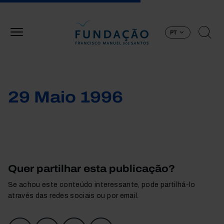
Passar para o conteúdo principal
PT
29 Maio 1996
Quer partilhar esta publicação?
Se achou este conteúdo interessante, pode partilhá-lo
através das redes sociais ou por email.