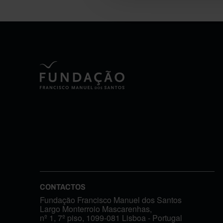
CONTACTOS
Fundação Francisco Manuel dos Santos
Largo Monterroio Mascarenhas,
nº 1, 7º piso, 1099-081 Lisboa - Portugal