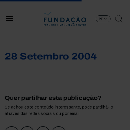
Passar para o conteúdo principal
PT
28 Setembro 2004
Quer partilhar esta publicação?
Se achou este conteúdo interessante, pode partilhá-lo
através das redes sociais ou por email.