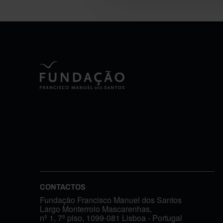
CONTACTOS
Fundação Francisco Manuel dos Santos
Largo Monterroio Mascarenhas,
nº 1, 7º piso, 1099-081 Lisboa - Portugal