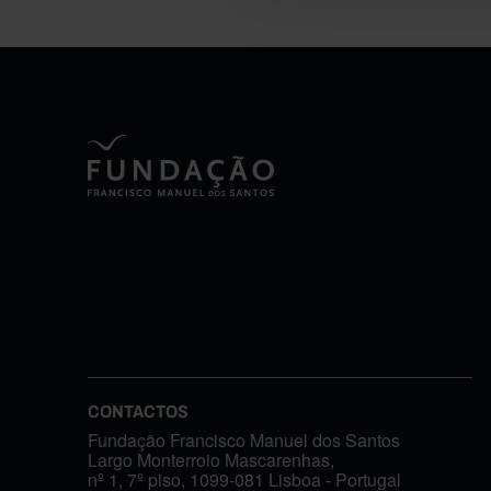
CONTACTOS
Fundação Francisco Manuel dos Santos
Largo Monterroio Mascarenhas,
nº 1, 7º piso, 1099-081 Lisboa - Portugal