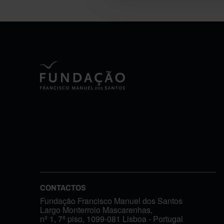
CONTACTOS
Fundação Francisco Manuel dos Santos
Largo Monterroio Mascarenhas,
nº 1, 7º piso, 1099-081 Lisboa - Portugal