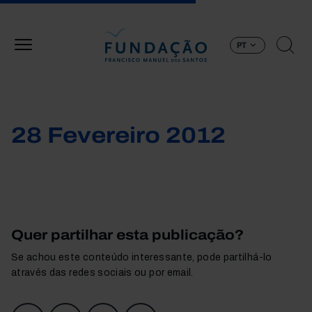
Passar para o conteúdo principal
PT
28 Fevereiro 2012
Quer partilhar esta publicação?
Se achou este conteúdo interessante, pode partilhá-lo
através das redes sociais ou por email.