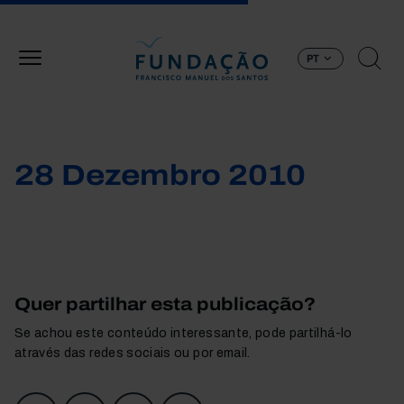
Passar para o conteúdo principal
PT
28 Dezembro 2010
Quer partilhar esta publicação?
Se achou este conteúdo interessante, pode partilhá-lo
através das redes sociais ou por email.