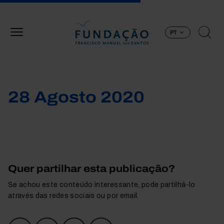
Passar para o conteúdo principal
PT
28 Agosto 2020
Quer partilhar esta publicação?
Se achou este conteúdo interessante, pode partilhá-lo
através das redes sociais ou por email.