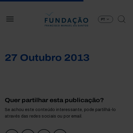
Passar para o conteúdo principal
PT
27 Outubro 2013
Quer partilhar esta publicação?
Se achou este conteúdo interessante, pode partilhá-lo
através das redes sociais ou por email.