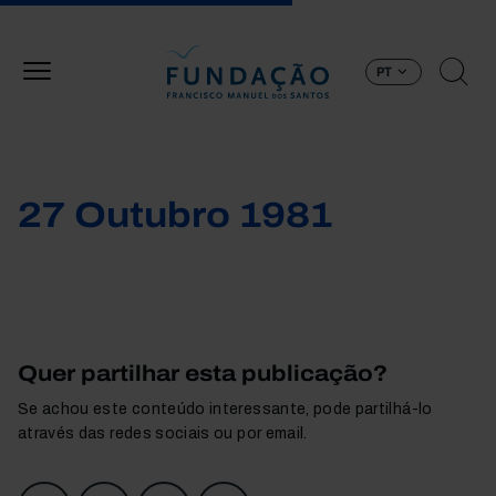
Passar para o conteúdo principal
PT
27 Outubro 1981
Quer partilhar esta publicação?
Se achou este conteúdo interessante, pode partilhá-lo
através das redes sociais ou por email.